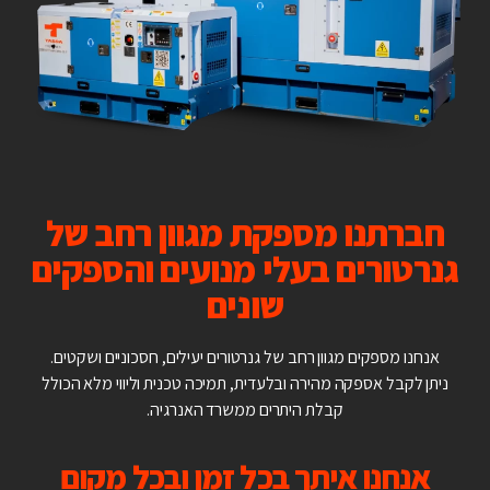
חברתנו מספקת מגוון רחב של
גנרטורים בעלי מנועים והספקים
שונים
אנחנו מספקים מגוון רחב של גנרטורים יעילים, חסכוניים ושקטים.
ניתן לקבל אספקה מהירה ובלעדית, תמיכה טכנית וליווי מלא הכולל
קבלת היתרים ממשרד האנרגיה.
אנחנו איתך בכל זמן ובכל מקום