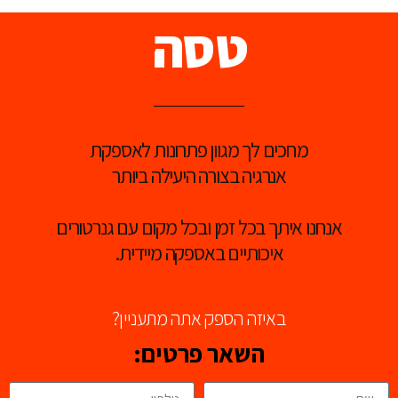
טסה
מחכים לך מגוון פתרונות לאספקת
אנרגיה בצורה היעילה ביותר
אנחנו איתך בכל זמן ובכל מקום עם גנרטורים
איכותיים באספקה מיידית.
באיזה הספק אתה מתעניין?
השאר פרטים: