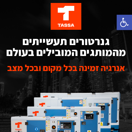
פתח סרגל נגישות
גנרטורים תעשייתים
מהמותגים המובילים בעולם
אנרגיה זמינה בכל מקום ובכל מצב