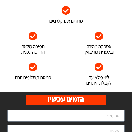
מחירים אטרקטיביים
אספקה מהירה
תמיכה מלאה
ובלעדית מהיבואן
והדרכה טכנית
ליווי מלא עד
פריסת תשלומים נוחה
לקבלת היתרים
הזמינו עכשיו