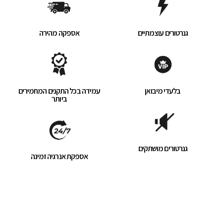
גנרטורים עוצמתיים
אספקה מהירה
בלעדי מיבואן
עמידה בכל התקנים המחמירים
ביותר
גנרטורים מושתקים
אספקת אנרגיה זמינה